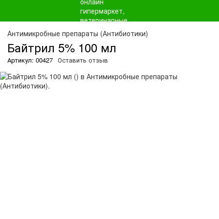
О
Антимикробные препараты (Антибиотики)
Байтрил 5% 100 мл
Артикул: 00427
Оставить отзыв