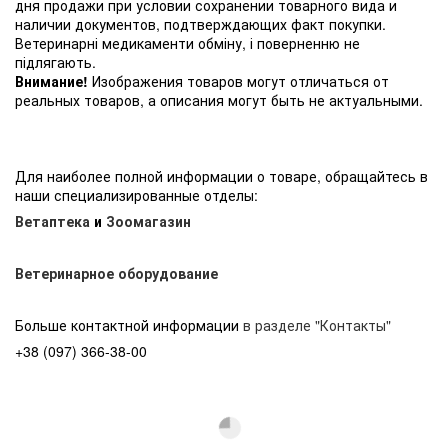
дня продажи при условии сохранении товарного вида и
наличии документов, подтверждающих факт покупки.
Ветеринарні медикаменти обміну, і поверненню не
підлягають.
Внимание!
Изображения товаров могут отличаться от
реальных товаров, а описания могут быть не актуальными.
Для наиболее полной информации о товаре, обращайтесь в
наши специализированные отделы:
Ветаптека
и
Зоомагазин
Ветеринарное оборудование
Больше контактной информации
в разделе "Контакты"
+38 (097) 366-38-00