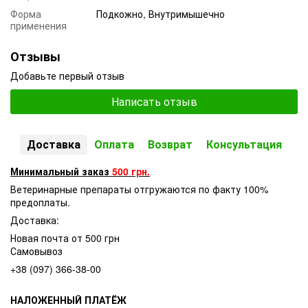
Форма
Подкожно, Внутримышечно
применения
Отзывы
Добавьте первый отзыв
Написать отзыв
Доставка
Оплата
Возврат
Консультация
Минимальный заказ
500 грн.
Ветеринарные препараты отгружаются по факту 100%
предоплаты.
Доставка:
Новая почта от 500 грн
Самовывоз
+38 (097) 366-38-00
НАЛОЖЕННЫЙ ПЛАТЁЖ