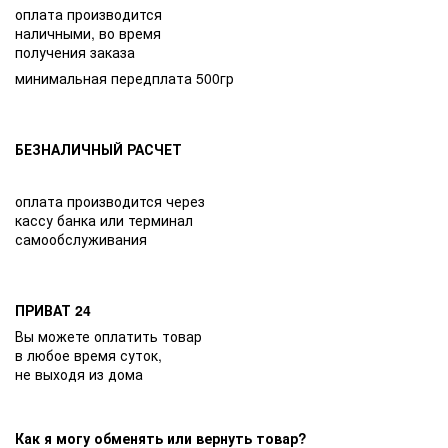
оплата производится
наличными, во время
получения заказа
минимальная передплата 500гр
БЕЗНАЛИЧНЫЙ РАСЧЕТ
оплата производится через
кассу банка или терминал
самообслуживания
ПРИВАТ 24
Вы можете оплатить товар
в любое время суток,
не выходя из дома
Как я могу обменять или вернуть товар?