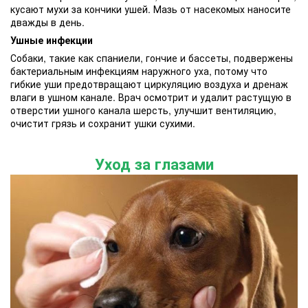
кусают мухи за кончики ушей. Мазь от насекомых наносите
дважды в день.
Ушные инфекции
Собаки, такие как спаниели, гончие и бассеты, подвержены
бактериальным инфекциям наружного уха, потому что
гибкие уши предотвращают циркуляцию воздуха и дренаж
влаги в ушном канале. Врач осмотрит и удалит растущую в
отверстии ушного канала шерсть, улучшит вентиляцию,
очистит грязь и сохранит ушки сухими.
Уход за глазами