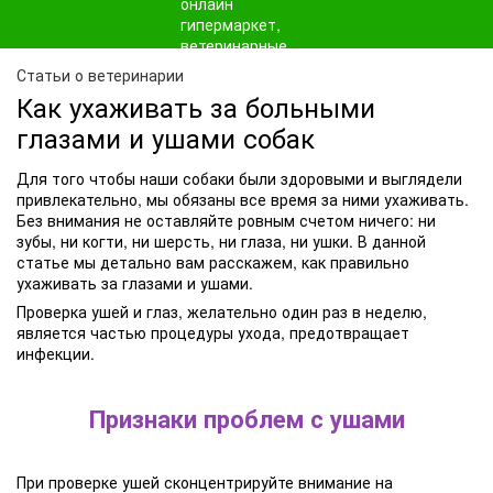
Статьи о ветеринарии
Как ухаживать за больными
глазами и ушами собак
Для того чтобы наши собаки были здоровыми и выглядели
привлекательно, мы обязаны все время за ними ухаживать.
Без внимания не оставляйте ровным счетом ничего: ни
зубы, ни когти, ни шерсть, ни глаза, ни ушки. В данной
статье мы детально вам расскажем, как правильно
ухаживать за глазами и ушами.
Проверка ушей и глаз, желательно один раз в неделю,
является частью процедуры ухода, предотвращает
инфекции.
Признаки проблем с ушами
При проверке ушей сконцентрируйте внимание на