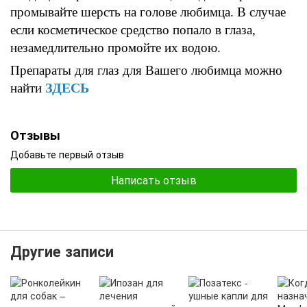
промывайте шерсть на голове любимца
.
В случае
если
косметическое
средство попало в глаза
,
незамедлительно промойте
их
водою
.
Препараты для глаз для Вашего любимца можно
ЗДЕСЬ
найти
Отзывы
Добавьте первый отзыв
Написать отзыв
Другие записи