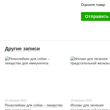
Оцените товар
Отправить
Другие записи
22 февраля 2022
18 февраля 2022
Ронколейкин для собак – лекарство
Ипозан для лечения