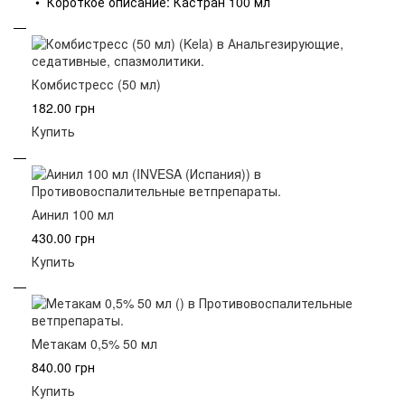
• Короткое описание: Кастран 100 мл
Комбистресс (50 мл)
182.00 грн
Купить
Аинил 100 мл
430.00 грн
Купить
Метакам 0,5% 50 мл
840.00 грн
Купить