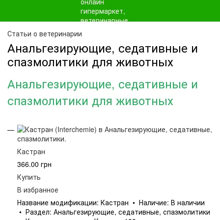
Статьи о ветеринарии
Анальгезирующие, седативные и
спазмолитики для животных
Анальгезирующие, седативные и
спазмолитики для животных
Кастран
366.00 грн
Купить
В избранное
Название модификации: Кастран • Наличие: В наличии
• Раздел: Анальгезирующие, седативные, спазмолитики