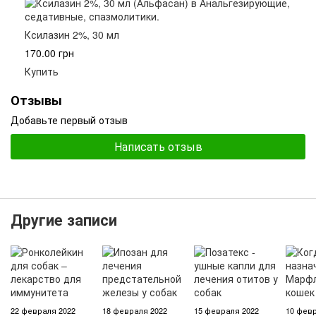
Ксилазин 2%, 30 мл
170.00 грн
Купить
Отзывы
Добавьте первый отзыв
Написать отзыв
Другие записи
22 февраля 2022
18 февраля 2022
15 февраля 2022
10 февр