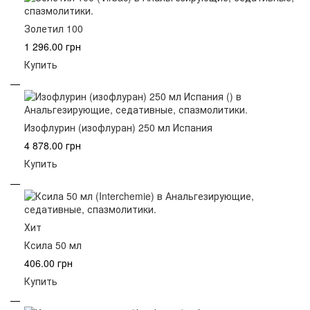
Золетил 100
1 296.00 грн
Купить
Изофлурин (изофлуран) 250 мл Испания
4 878.00 грн
Купить
Хит
Ксила 50 мл
406.00 грн
Купить