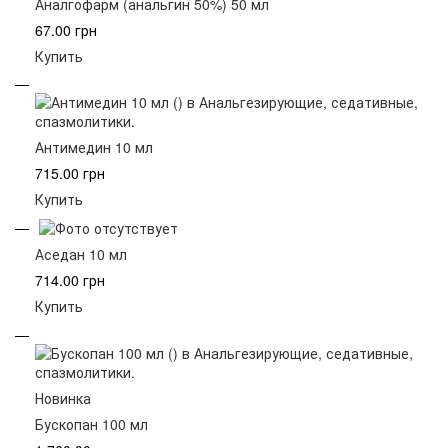
Аналгофарм (анальгин 50%) 50 мл
67.00 грн
Купить
Антимедин 10 мл
715.00 грн
Купить
Аседан 10 мл
714.00 грн
Купить
Новинка
Бускопан 100 мл