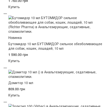
1 760.00 грн
Купить
Новинка
Бутомидор 10 мл БУТОМИДОР сильное обезболивающее
для собак, кошек, лошадей, 10 мл
1 590.00 грн
Купить
Домитор 10 мл
809.00 грн
Купить