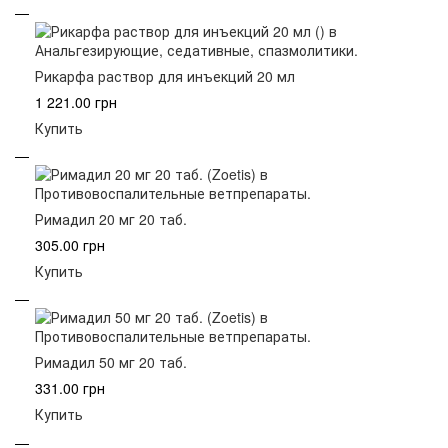
Рикарфа раствор для инъекций 20 мл
1 221.00 грн
Купить
Римадил 20 мг 20 таб.
305.00 грн
Купить
Римадил 50 мг 20 таб.
331.00 грн
Купить