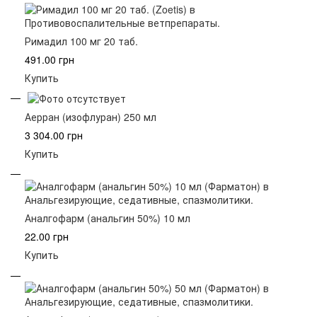
Римадил 100 мг 20 таб.
491.00 грн
Купить
Аерран (изофлуран) 250 мл
3 304.00 грн
Купить
Аналгофарм (анальгин 50%) 10 мл
22.00 грн
Купить