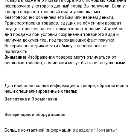
перевозчика у которого данный товар Вы получали. Если у
товара сохранен товарный вид и упаковка, мы
безоговорочно обменяем его Вам или вернем деньги.
Транспортировка товаров, едущих на обмен или возврат,
осуществляется за счет покупателя в течении 14 дней со
дня продажи при условии сохранении товарного вида и
наличии документов, подтверждающих факт покупки.
Ветеринарні медикаменти обміну, і поверненню не
підлягають.
Внимание!
Изображения товаров могут отличаться от
реальных товаров, а описания могут быть не актуальными.
Для наиболее полной информации о товаре, обращайтесь в
наши специализированные отделы:
Ветаптека
и
Зоомагазин
Ветеринарное оборудование
Больше контактной информации
в разделе "Контакты"