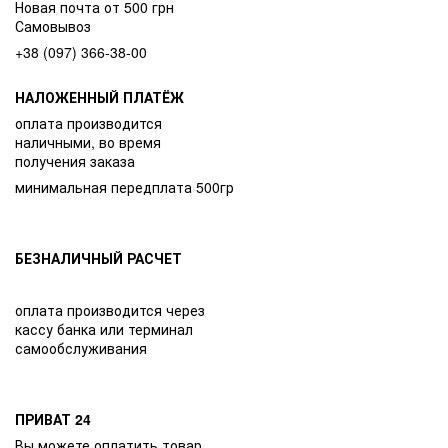
Новая почта от 500 грн
Самовывоз
+38 (097) 366-38-00
НАЛОЖЕННЫЙ ПЛАТЁЖ
оплата производится
наличными, во время
получения заказа
минимальная передплата 500гр
БЕЗНАЛИЧНЫЙ РАСЧЕТ
оплата производится через
кассу банка или терминал
самообслуживания
ПРИВАТ 24
Вы можете оплатить товар