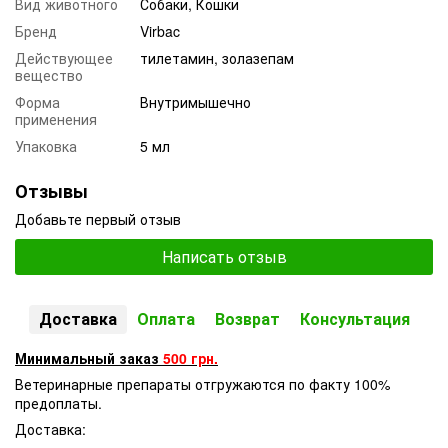
Вид животного
Собаки, Кошки
Бренд
Virbac
Действующее
тилетамин, золазепам
вещество
Форма
Внутримышечно
применения
Упаковка
5 мл
Отзывы
Добавьте первый отзыв
Написать отзыв
Доставка
Оплата
Возврат
Консультация
Минимальный заказ
500 грн.
Ветеринарные препараты отгружаются по факту 100%
предоплаты.
Доставка: