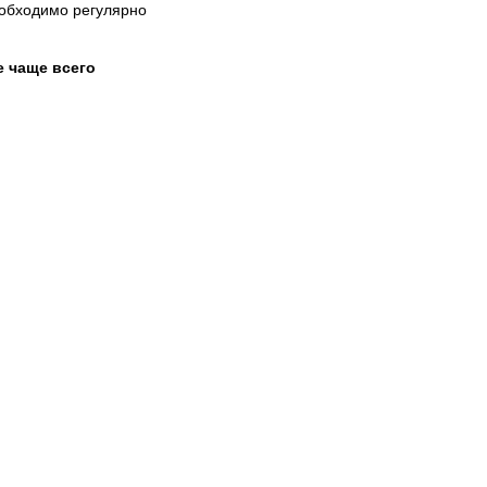
еобходимо регулярно
 чаще всего