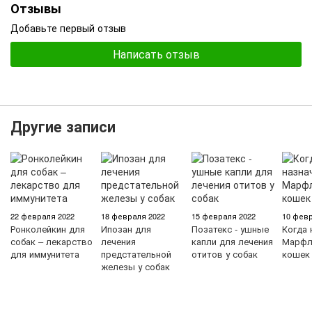
Отзывы
Добавьте первый отзыв
Написать отзыв
Другие записи
22 февраля 2022
18 февраля 2022
15 февраля 2022
10 февр
Ронколейкин для
Ипозан для
Позатекс - ушные
Когда 
собак – лекарство
лечения
капли для лечения
Марфл
для иммунитета
предстательной
отитов у собак
кошек
железы у собак