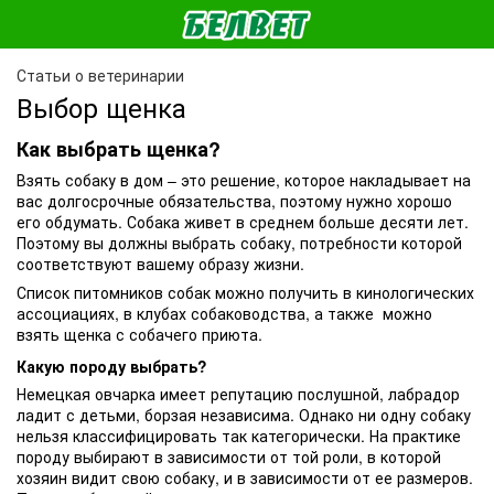
Статьи о ветеринарии
Выбор щенка
Как выбрать щенка?
Взять собаку в дом – это решение, которое накладывает на
вас долгосрочные обязательства, поэтому нужно хорошо
его обдумать. Собака живет в среднем больше десяти лет.
Поэтому вы должны выбрать собаку, потребности которой
соответствуют вашему образу жизни.
Список питомников собак можно получить в кинологических
ассоциациях, в клубах собаководства, а также можно
взять щенка с собачего приюта.
Какую породу выбрать?
Немецкая овчарка имеет репутацию послушной, лабрадор
ладит с детьми, борзая независима. Однако ни одну собаку
нельзя классифицировать так категорически. На практике
породу выбирают в зависимости от той роли, в которой
хозяин видит свою собаку, и в зависимости от ее размеров.