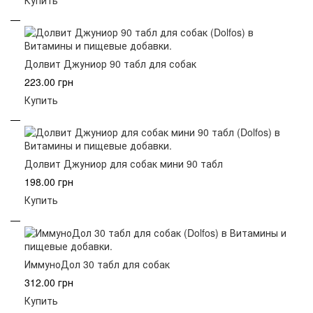
Долвит Джуниор 90 табл для собак
223.00 грн
Купить
Долвит Джуниор для собак мини 90 табл
198.00 грн
Купить
ИммуноДол 30 табл для собак
312.00 грн
Купить