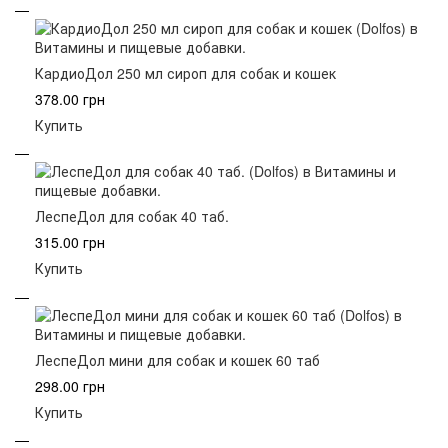
КардиоДол 250 мл сироп для собак и кошек
378.00 грн
Купить
ЛеспеДол для собак 40 таб.
315.00 грн
Купить
ЛеспеДол мини для собак и кошек 60 таб
298.00 грн
Купить