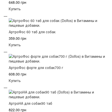
648.00 грн
Купить
АртроФос 60 таб для собак
359.00 грн
Купить
АртроФос форте для собак700 г
608.00 грн
Купить
АртроНА для собак90 таб
822.00 грн