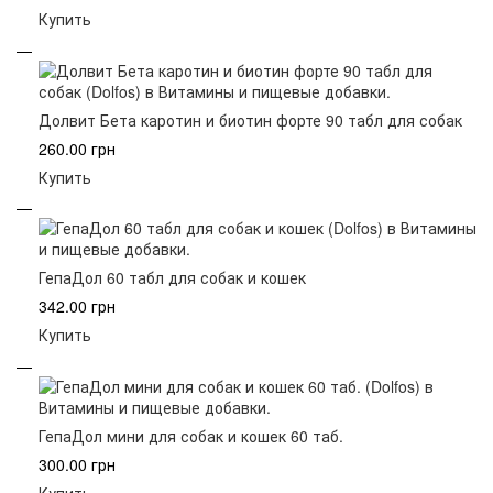
Купить
Долвит Бета каротин и биотин форте 90 табл для собак
260.00 грн
Купить
ГепаДол 60 табл для собак и кошек
342.00 грн
Купить
ГепаДол мини для собак и кошек 60 таб.
300.00 грн
Купить