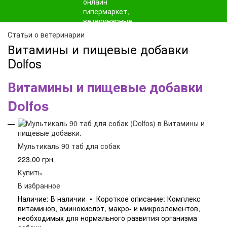
Статьи о ветеринарии
Витамины и пищевые добавки
Dolfos
Витамины и пищевые добавки
Dolfos
Мультикаль 90 таб для собак
223.00 грн
Купить
В избранное
Наличие: В наличии • Короткое описание: Комплекс
витаминов, аминокислот, макро- и микроэлементов,
необходимых для нормального развития организма