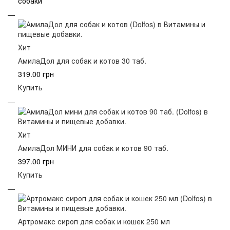
собаки
Хит
АмилаДол для собак и котов 30 таб.
319.00 грн
Купить
Хит
АмилаДол МИНИ для собак и котов 90 таб.
397.00 грн
Купить
Артромакс сироп для собак и кошек 250 мл