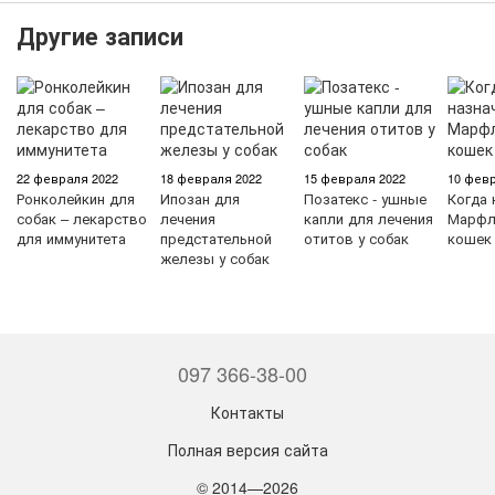
Другие записи
22 февраля 2022
18 февраля 2022
15 февраля 2022
10 февр
Ронколейкин для
Ипозан для
Позатекс - ушные
Когда 
собак – лекарство
лечения
капли для лечения
Марфл
для иммунитета
предстательной
отитов у собак
кошек
железы у собак
097 366-38-00
Контакты
Полная версия сайта
© 2014—2026