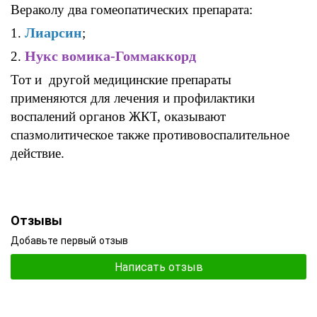
Вераколу
два гомеопатических препарата
:
Лиарсин
1.
;
Нукс вомика-Гоммаккорд
2.
Тот и другой медицинские препараты
применяются для лечения и
профилактики
воспалений
органов ЖКТ
,
оказывают
спазмолитическое
также противовоспалительное
действие
.
Отзывы
Добавьте первый отзыв
Написать отзыв