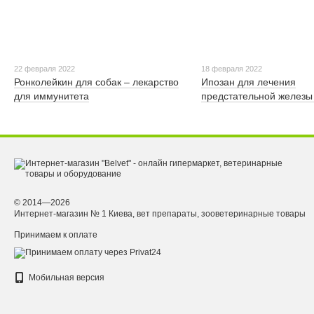
22 февраля 2022
18 февраля 2022
Ронколейкин для собак – лекарство
Ипозан для лечения
для иммунитета
предстательной железы 
© 2014—2026
Интернет-магазин № 1 Киева, вет препараты, зооветеринарные товары
Принимаем к оплате
Мобильная версия