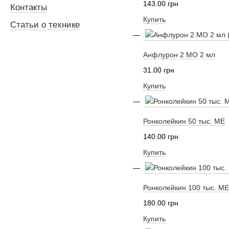
143.00 грн
Контакты
Купить
Статьи о технике
Анфлурон 2 МО 2 мл
31.00 грн
Купить
Ронколейкин 50 тыс. МЕ
140.00 грн
Купить
Ронколейкин 100 тыс. МЕ
180.00 грн
Купить