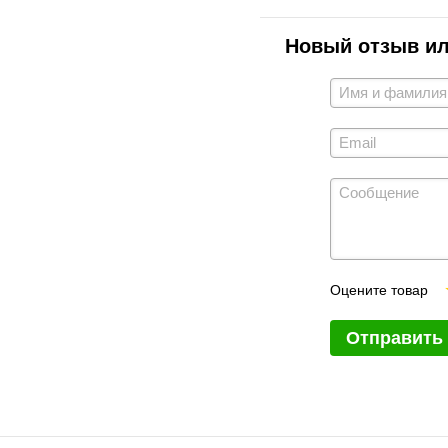
Новый отзыв и
Оцените товар
Отправить