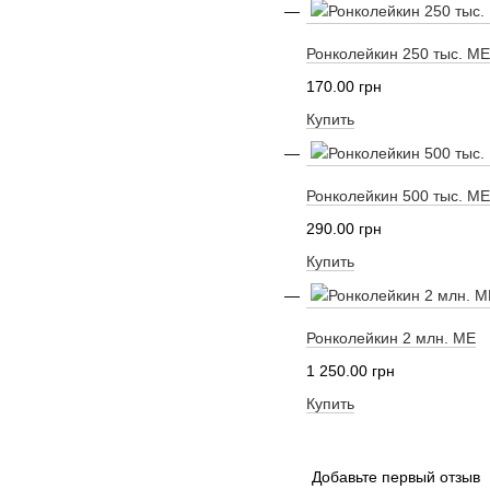
Ронколейкин 250 тыс. МЕ
170.00 грн
Купить
Ронколейкин 500 тыс. МЕ
290.00 грн
Купить
Ронколейкин 2 млн. МЕ
1 250.00 грн
Купить
Добавьте первый отзыв