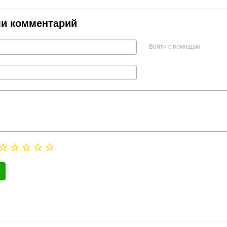
ли комментарий
Войти с помощью