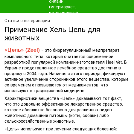
Статьи о ветеринарии
Применение Хель Цель для
животных
«Цель» (Zeel)
‒ это биорегуляционный медпрепарат
комплексного типа, который считается современной
разработкой популярной компании-изготовителя Heel Vet. В
Украине представленное лечебное средство доступно в
продажу с 2004 года. Начиная с этого периода, фиксируют
активное увеличение сторонников этого вещества, которые
со временем отказываются от медикаментов, что
используют в традиционной медицине.
Характеристики вещества «Цель» доказывают тот факт,
что это довольно эффективное лекарственное средство,
которое абсолютно безопасно для различных видов
животных: домашние питомцы (коты, собаки) либо
сельскохозяйственные животные.
«Цель» используют при лечении следующих болезней: