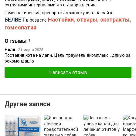
суточными интервалами до выздоровления.
Гомеопатические препараты можно купить на сайте
БЕЛВЕТ
Настойки, отвары, экстракты,
в разделе
гомеопатия
Отзывы
1
Неля
21 марта 2025
Поставив кота на лапи, Цель траумель вкомплексі, дякую за
рекомендацію
Написать отзыв
Другие записи