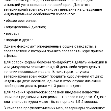
инъекций устанавливает лечащий врач. Для этого
ветеринарный врач акцентирует внимание на следующие
индивидуальные особенности животного:
• общее состояние;
• определенный диагноз;
• возраст;
• порода и другое.
Однако фиксируют определенные общие стандарты, в
соответствии с которым принято составлять курс приема
«Цель».
Для острой формы болезни понадобится делать инъекции в
инициирующем режиме: каждый день либо через день в
течении нескольких недель. В некоторых случаях
ветеринарный врач может продлить курс лечения от двух
недель до двух месяцев, однако в этом случае инъекции
необходимо делать реже ‒ 1-3 раза в неделю.
Для лечения хронических болезней введение вещества
начинают редкими инъекциями ‒ 1-3 раза в неделю. Однако
длительность курса может быть порядка 1,5-2 месяца.
В качестве профилактических мер, ветеринары применяют