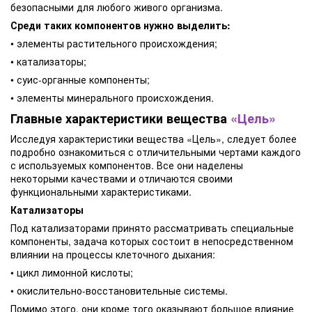
безопасными для любого живого организма.
Среди таких компонентов нужно выделить:
• элементы растительного происхождения;
• катализаторы;
• суис-органные компоненты;
• элементы минерального происхождения.
Главные характеристики вещества
«Цель»
Исследуя характеристики вещества «Цель», следует более
подробно ознакомиться с отличительными чертами каждого
с используемых компонентов. Все они наделены
некоторыми качествами и отличаются своими
функциональными характеристиками.
Катализаторы
Под катализаторами принято рассматривать специальные
компоненты, задача которых состоит в непосредственном
влиянии на процессы клеточного дыхания:
• цикл лимонной кислоты;
• окислительно-восстановительные системы.
Помимо этого, они кроме того оказывают большое влияние