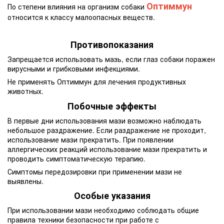
Оптиммун
По степени влияния на организм собаки
относится к классу малоопасных веществ.
Противопоказания
Запрещается использовать мазь, если глаз собаки поражен
вирусными и грибковыми инфекциями.
Не применять Оптиммун для лечения продуктивных
животных.
Побочные эффекты
В первые дни использования мази возможно наблюдать
небольшое раздражение. Если раздражение не проходит,
использование мази прекратить. При появлении
аллергических реакций использование мази прекратить и
проводить симптоматическую терапию.
Симптомы передозировки при применении мази не
выявлены.
Особые указания
При использовании мази необходимо соблюдать общие
правила техники безопасности при работе с