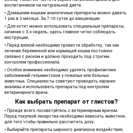
воспитанников на натуральной диете.
• Домашним кошкам аналогичные препараты можно давать
1 раз в 3 месяца. За 7-10 суток до вакцинации.
• Для котят можно использовать специальные препараты,
начиная с 3-х недель, здесь главное четко соблюдать
инструкции.
• Перед вязкой необходимо провести обработку, так как
лечение беременной или кормящей кошки постоянно
связано с риском и должно проходить под строгим
контролем профессионала.
• Особое внимание необходимо уделять профилактике
заболеваний гельминтозом у пожилых или больных
животных. Специалисты советуют проводить заранее
анализы и использовать препараты под контролем
ветеринарного врача.
Как выбрать препарат от глистов?
• Прежде всего посоветуйтесь с ветеринарным врачом.
Перед покупкой лекарства необходимо взвесить животное,
для того чтобы правильно рассчитать дозу.
• Выбирайте препараты широкого диапазона воздействия,