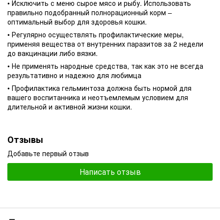
• Исключить с меню сырое мясо и рыбу. Использовать
правильно подобранный полнорационный корм –
оптимальный выбор для здоровья кошки.
• Регулярно осуществлять профилактические меры,
применяя вещества от внутренних паразитов за 2 недели
до вакцинации либо вязки.
• Не применять народные средства, так как это не всегда
результативно и надежно для любимца
• Профилактика гельминтоза должна быть нормой для
вашего воспитанника и неотъемлемым условием для
длительной и активной жизни кошки.
Отзывы
Добавьте первый отзыв
Написать отзыв