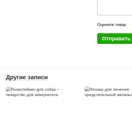
Оцените товар
Отправить
Другие записи