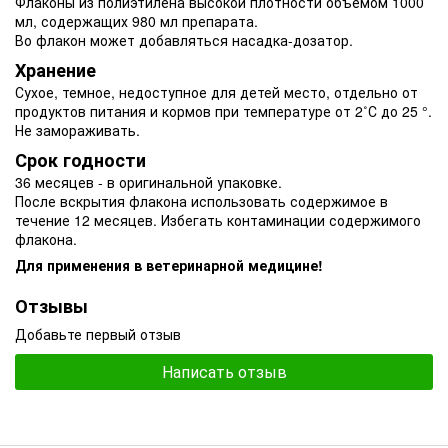
Флаконы из полиэтилена высокой плотности объемом 1000
мл, содержащих 980 мл препарата.
Во флакон может добавляться насадка-дозатор.
Хранение
Сухое, темное, недоступное для детей место, отдельно от
продуктов питания и кормов при температуре от 2˚С до 25 °.
Не замораживать.
Срок годности
36 месяцев - в оригинальной упаковке.
После вскрытия флакона использовать содержимое в
течение 12 месяцев. Избегать контаминации содержимого
флакона.
Для применения в ветеринарной медицине!
Отзывы
Добавьте первый отзыв
Написать отзыв