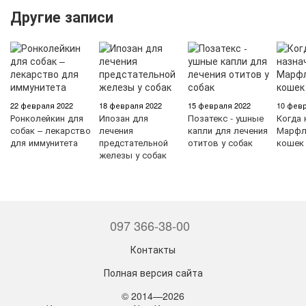
Другие записи
22 февраля 2022
18 февраля 2022
15 февраля 2022
10 февр
Ронколейкин для
Ипозан для
Позатекс - ушные
Когда 
собак – лекарство
лечения
капли для лечения
Марфл
для иммунитета
предстательной
отитов у собак
кошек
железы у собак
097 366-38-00
Контакты
Полная версия сайта
© 2014—2026