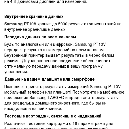
на 4,3-дюймовый дисплей для измерения.
Внутреннее хранение данных
Samsung PT10V
хранит до 5000 результатов испытаний на
внутреннее хранилище данных.
Передача данных по всем каналам
Будь то аналоговый или цифровой, Samsung PT10V
передает результаты измерений по всем каналам.
Внутренний принтер выдает результаты в черно-белом
режиме. Двунаправленное соединение обеспечивает
оптимальную передачу данных в вашу программу
управления.
Данные на вашем планшете или смартфоне
Позволяет принять результаты измерений Samsung PT10V
мобильный телефон или планшет! Посмотрите на мобильное
приложение Samsung LABGEO и представить результаты
для владельца домашнего животного, где бы вы ни
находились в вашей клинике.
Тестовые картриджи, связанные с индикацией
Различные тестовые картриджи с 16 параметрами для
быстрого получения точных результатов измерений.