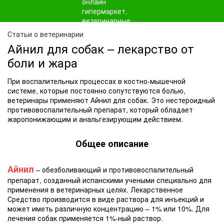
Статьи о ветеринарии
Айнил для собак – лекарство от
боли и жара
При воспалительных процессах в костно-мышечной
системе, которые постоянно сопутствуются болью,
ветеринары применяют Айнил для собак. Это нестероидный
противовоспалительный препарат, который обладает
жаропонижающим и анальгезирующим действием.
Общее описание
Айнил
– обезболивающий и противовоспалительный
препарат, созданный испанскими учеными специально для
применения в ветеринарных целях. Лекарственное
Средство производится в виде раствора для инъекций и
может иметь различную концентрацию – 1% или 10%. Для
лечения собак применяется 1%-ный раствор.