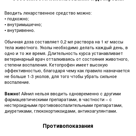
Вводить лекарственное средство можно:
• подкожно;
• внутримышечно;
• внутривенно.
Обычная доза составляет 0,2 мл раствора на 1 кг массы
тела животного. Уколы необходимо делать каждый день, в
одно и то же время. Длительность курса устанавливает
ветеринарный врач отталкиваясь от состояния животного,
степени воспаления. Кетопрофен имеет высокую
эффективностью, благодаря чему как правило назначается
не больше 1-3 уколов, для того чтобы убрать сильное
воспаление.
Важно!
Айнил нельзя вводить одновременно с другими
фармацевтическими препаратами, в частности – с
нестероидными противовоспалительными препаратами,
диуретиками, глюкокортикоидами, антикоагулянтами.
Противопоказания