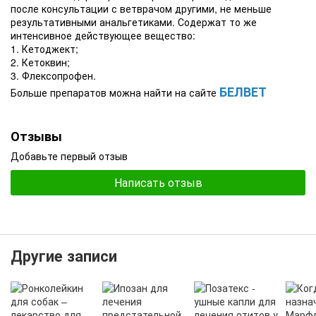
после консультации с ветврачом другими, не меньше
результативными анальгетиками. Содержат то же
интенсивное действующее вещество:
1. Кетоджект;
2. Кетоквин;
3. Флексопрофен.
БЕЛВЕТ
Больше препаратов можна найти на сайте
Отзывы
Добавьте первый отзыв
Написать отзыв
Другие записи