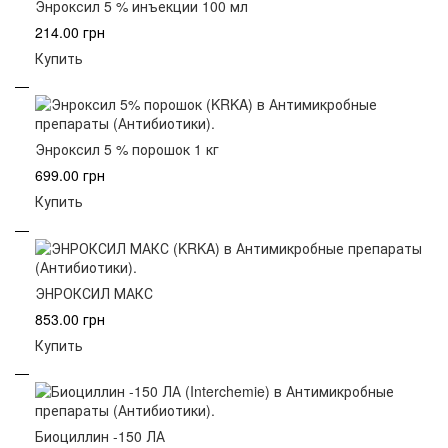
Энроксил 5 % инъекции 100 мл
214.00 грн
Купить
Энроксил 5 % порошок 1 кг
699.00 грн
Купить
ЭНРОКСИЛ МАКС
853.00 грн
Купить
Биоциллин -150 ЛА