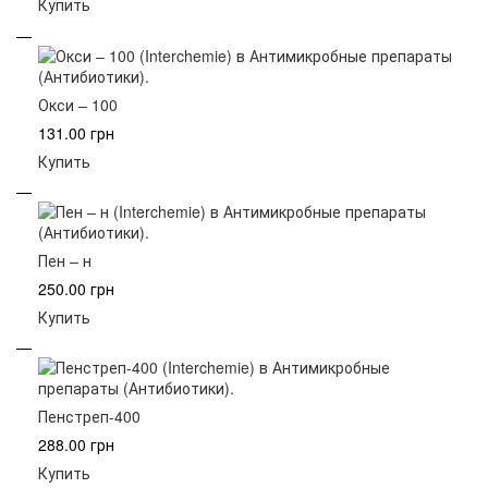
Купить
Окси – 100
131.00 грн
Купить
Пен – н
250.00 грн
Купить
Пенстреп-400
288.00 грн
Купить