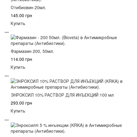
Отибиовин 20мл.
145.00 грн
Купить
Фармазин 200, 50мл.
114.00 грн
Купить
ЭНРОКСИЛ 10% РАСТВОР ДЛЯ ИНЪЕКЦИЙ 100 мл
293.00 грн
Купить