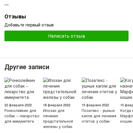
Отзывы
Добавьте первый отзыв
Написать отзыв
Другие записи
22 февраля 2022
18 февраля 2022
15 февраля 2022
10 февр
Ронколейкин для
Ипозан для
Позатекс - ушные
Когда 
собак – лекарство
лечения
капли для лечения
Марфл
для иммунитета
предстательной
отитов у собак
кошек
железы у собак