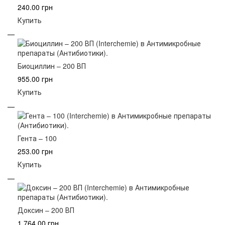
240.00 грн
Купить
Биоциллин – 200 ВП
955.00 грн
Купить
Гента – 100
253.00 грн
Купить
Доксин – 200 ВП
1 764.00 грн