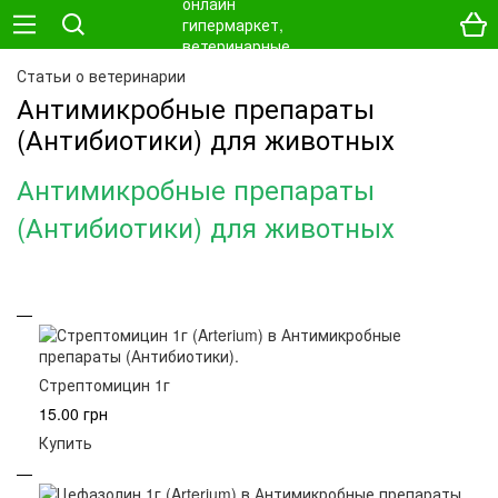
Статьи о ветеринарии
Антимикробные препараты
(Антибиотики) для животных
Антимикробные препараты
(Антибиотики) для животных
Стрептомицин 1г
15.00 грн
Купить