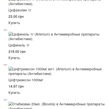
Цефазолин 1г
23.00 грн
Купить
Цефинель 1г
218.00 грн
Купить
Цефтриаксон 1000мг
14.97 грн
Купить