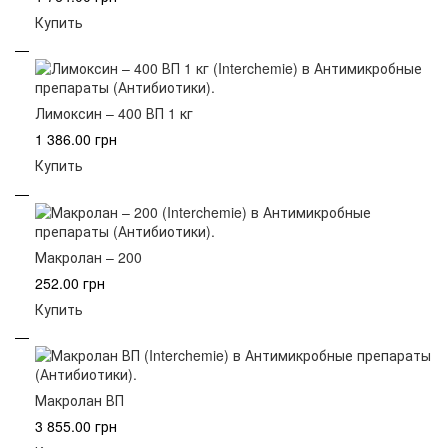
Купить
Лимоксин – 400 ВП 1 кг
1 386.00 грн
Купить
Макролан – 200
252.00 грн
Купить
Макролан ВП
3 855.00 грн