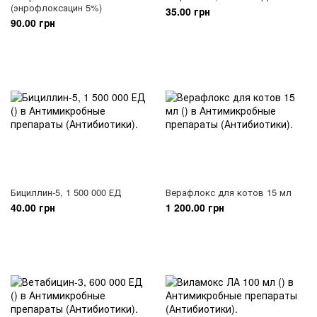
(энрофлоксацин 5%)
35.00 грн
90.00 грн
Бициллин-5, 1 500 000 ЕД
Верафлокс для котов 15 мл
40.00 грн
1 200.00 грн