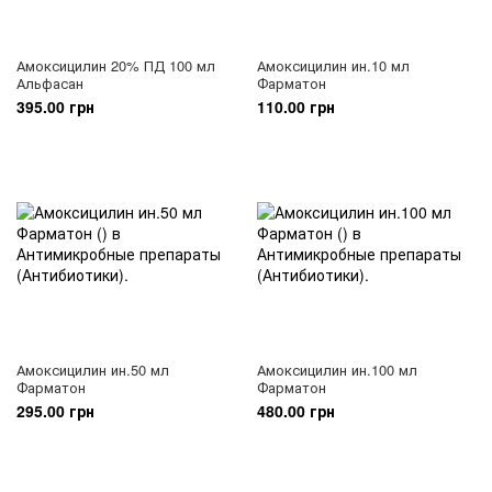
Амоксицилин 20% ПД 100 мл
Амоксицилин ин.10 мл
Альфасан
Фарматон
395.00 грн
110.00 грн
Амоксицилин ин.50 мл
Амоксицилин ин.100 мл
Фарматон
Фарматон
295.00 грн
480.00 грн