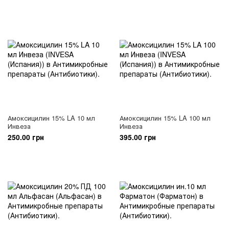
Амоксицилин 15% LA 10 мл
Амоксицилин 15% LA 100 мл
Инвеза
Инвеза
250.00 грн
395.00 грн