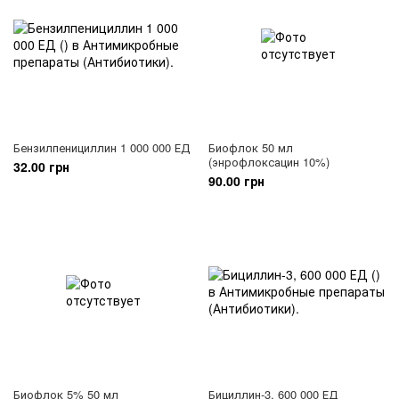
Бензилпенициллин 1 000 000 ЕД
Биофлок 50 мл
(энрофлоксацин 10%)
32.00 грн
90.00 грн
Биофлок 5% 50 мл
Бициллин-3, 600 000 ЕД