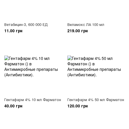
Ветабицин-3, 600 000 ЕД
Виламокс ЛА 100 мл
11.00 грн
219.00 грн
Гентафарм 4% 10 мл Фарматон
Гентафарм 4% 50 мл Фарматон
40.00 грн
120.00 грн