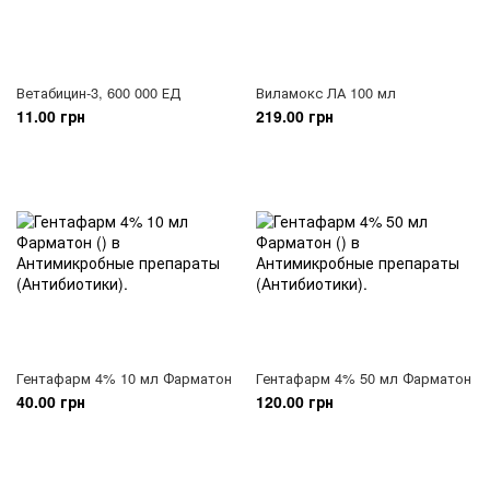
Ветабицин-3, 600 000 ЕД
Виламокс ЛА 100 мл
11.00 грн
219.00 грн
Гентафарм 4% 10 мл Фарматон
Гентафарм 4% 50 мл Фарматон
40.00 грн
120.00 грн