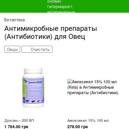
Ветаптека
Антимикробные препараты
(Антибиотики) для Овец
Овцы
Очистить
Доксин – 200 ВП
Амоксикел 15% 100 мл
1 764.00 грн
278.00 грн