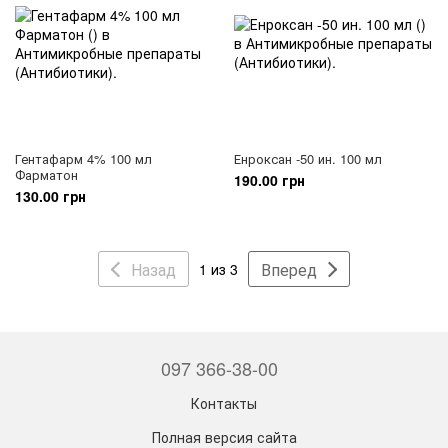
Гентафарм 4% 100 мл
Енроксан -50 ин. 100 мл
Фарматон
190.00 грн
130.00 грн
Назад
Вперед
1 из 3
097 366-38-00
Контакты
Полная версия сайта