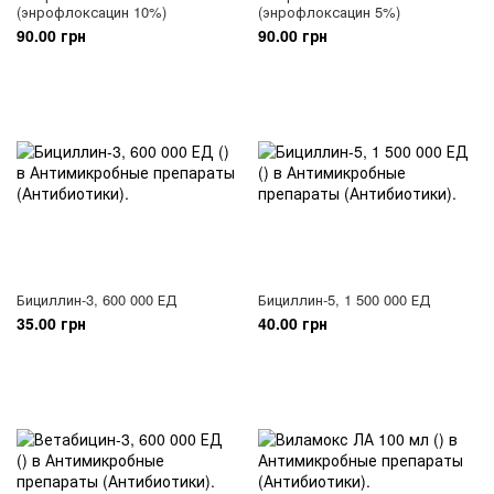
(энрофлоксацин 10%)
(энрофлоксацин 5%)
90.00 грн
90.00 грн
Бициллин-3, 600 000 ЕД
Бициллин-5, 1 500 000 ЕД
35.00 грн
40.00 грн