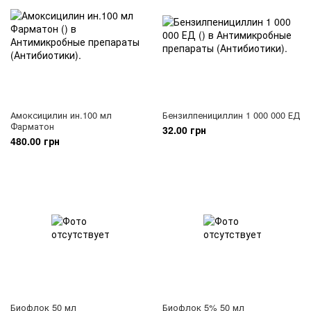
Амоксицилин ин.100 мл
Бензилпенициллин 1 000 000 ЕД
Фарматон
32.00 грн
480.00 грн
Биофлок 50 мл
Биофлок 5% 50 мл