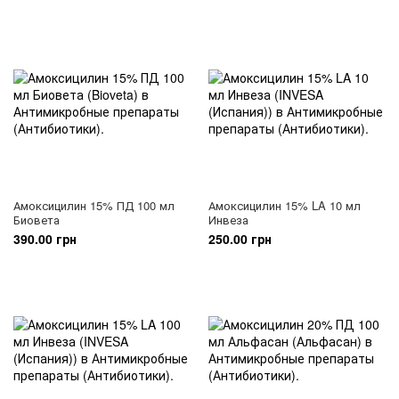
Амоксицилин 15% ПД 100 мл
Амоксицилин 15% LA 10 мл
Биовета
Инвеза
390.00 грн
250.00 грн