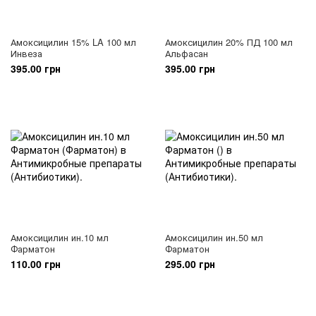
Амоксицилин 15% LA 100 мл
Амоксицилин 20% ПД 100 мл
Инвеза
Альфасан
395.00 грн
395.00 грн
Амоксицилин ин.10 мл
Амоксицилин ин.50 мл
Фарматон
Фарматон
110.00 грн
295.00 грн