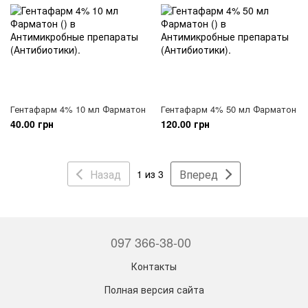
Гентафарм 4% 10 мл Фарматон
Гентафарм 4% 50 мл Фарматон
40.00 грн
120.00 грн
Назад
Вперед
1 из 3
097 366-38-00
Контакты
Полная версия сайта