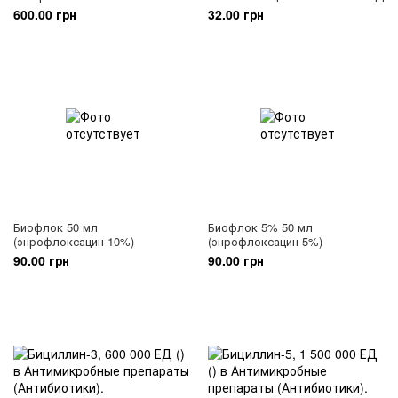
600.00 грн
32.00 грн
Биофлок 50 мл
Биофлок 5% 50 мл
(энрофлоксацин 10%)
(энрофлоксацин 5%)
90.00 грн
90.00 грн