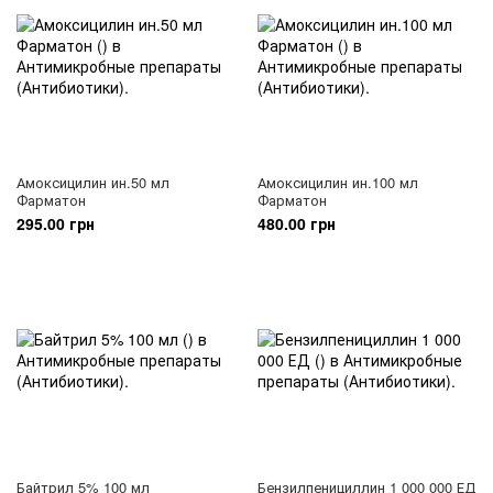
Амоксицилин ин.50 мл
Амоксицилин ин.100 мл
Фарматон
Фарматон
295.00 грн
480.00 грн
Байтрил 5% 100 мл
Бензилпенициллин 1 000 000 ЕД