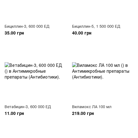
Бициллин-3, 600 000 ЕД
Бициллин-5, 1 500 000 ЕД
35.00 грн
40.00 грн
Ветабицин-3, 600 000 ЕД
Виламокс ЛА 100 мл
11.00 грн
219.00 грн