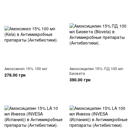
Амоксикел 15% 100 мл
Амоксицилин 15% ПД 100 мл
Биовета
278.00 грн
390.00 грн