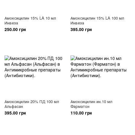
Амоксицилин 15% LA 10 мл
Амоксицилин 15% LA 100 мл
Инвеза
Инвеза
250.00 грн
395.00 грн
Амоксицилин 20% ПД 100 мл
Амоксицилин ин.10 мл
Альфасан
Фарматон
395.00 грн
110.00 грн