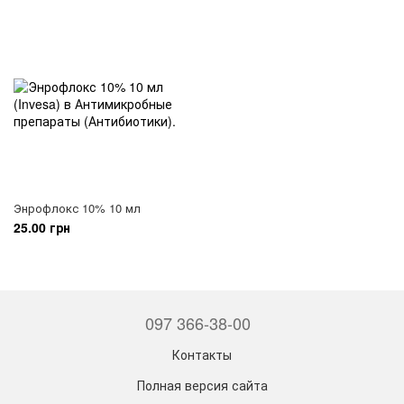
Энрофлокс 10% 10 мл
25.00 грн
097 366-38-00
Контакты
Полная версия сайта