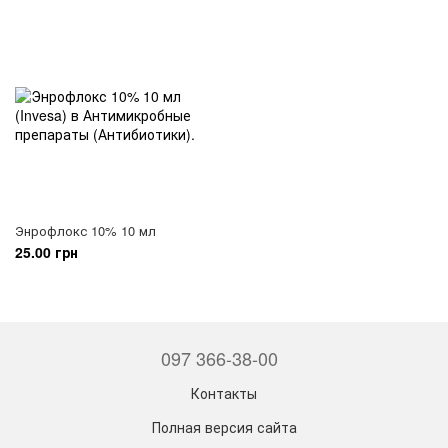
Энрофлокс 10% 10 мл
25.00 грн
097 366-38-00
Контакты
Полная версия сайта