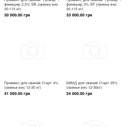
финишер 2,5% SB (свиньи вес
финишер 3% SF (свиньи вес
30-115 кг)
30-115 кг)
30 000.00 грн
33 000.00 грн
Премикс для свиней Старт 4%
БВМД для свиней Старт 25%
(свиньи вес 12-30 кг)
(свиньи вес 12-30кг)
41 000.00 грн
24 000.00 грн