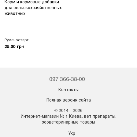
Руменостарт
25.00 грн
097 366-38-00
Контакты
Полная версия сайта
© 2014—2026
Интернет-магазин № 1 Киева, вет препараты,
зооветеринарные товары
Укр