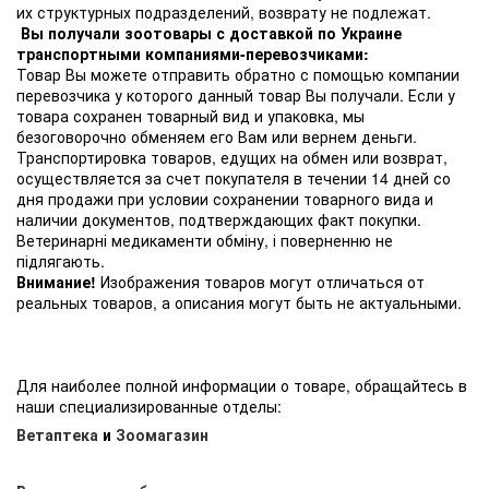
их структурных подразделений, возврату не подлежат.
Вы получали зоотовары с доставкой по Украине
транспортными компаниями-перевозчиками:
Товар Вы можете отправить обратно с помощью компании
перевозчика у которого данный товар Вы получали. Если у
товара сохранен товарный вид и упаковка, мы
безоговорочно обменяем его Вам или вернем деньги.
Транспортировка товаров, едущих на обмен или возврат,
осуществляется за счет покупателя в течении 14 дней со
дня продажи при условии сохранении товарного вида и
наличии документов, подтверждающих факт покупки.
Ветеринарні медикаменти обміну, і поверненню не
підлягають.
Внимание!
Изображения товаров могут отличаться от
реальных товаров, а описания могут быть не актуальными.
Для наиболее полной информации о товаре, обращайтесь в
наши специализированные отделы:
Ветаптека
и
Зоомагазин