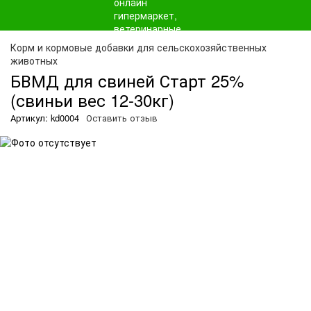
Корм и кормовые добавки для сельскохозяйственных
животных
БВМД для свиней Старт 25%
(свиньи вес 12-30кг)
Артикул: kd0004
Оставить отзыв