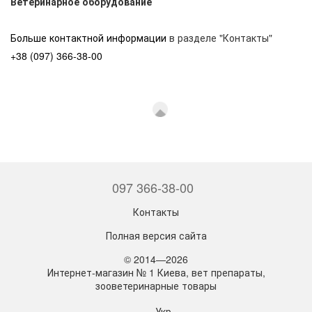
Ветеринарное оборудование
Больше контактной информации
в разделе "Контакты"
+38 (097) 366-38-00
097 366-38-00
Контакты
Полная версия сайта
© 2014—2026
Интернет-магазин № 1 Киева, вет препараты,
зооветеринарные товары
Укр