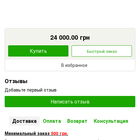
24 000.00
грн
Купить
Быстрый заказ
В избранное
Отзывы
Добавьте первый отзыв
Написать отзыв
Доставка
Оплата
Возврат
Консультация
Минимальный заказ
500 грн.