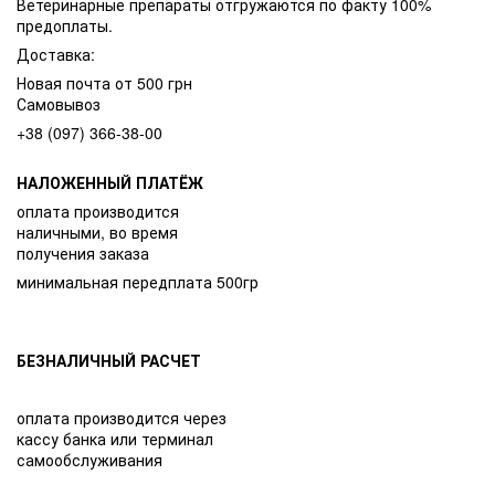
Ветеринарные препараты отгружаются по факту 100%
предоплаты.
Доставка:
Новая почта от 500 грн
Самовывоз
+38 (097) 366-38-00
НАЛОЖЕННЫЙ ПЛАТЁЖ
оплата производится
наличными, во время
получения заказа
минимальная передплата 500гр
БЕЗНАЛИЧНЫЙ РАСЧЕТ
оплата производится через
кассу банка или терминал
самообслуживания