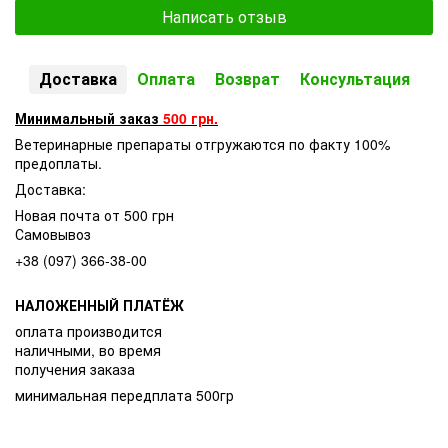
Написать отзыв
Доставка
Оплата
Возврат
Консультация
Минимальный заказ
500 грн.
Ветеринарные препараты отгружаются по факту 100%
предоплаты.
Доставка:
Новая почта от 500 грн
Самовывоз
+38 (097) 366-38-00
НАЛОЖЕННЫЙ ПЛАТЁЖ
оплата производится
наличными, во время
получения заказа
минимальная передплата 500гр