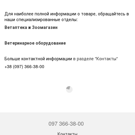
Для наиболее полной информации о товаре, обращайтесь в
наши специализированные отделы:
Ветаптека
и
Зоомагазин
Ветеринарное оборудование
Больше контактной информации
в разделе "Контакты"
+38 (097) 366-38-00
097 366-38-00
Контакты