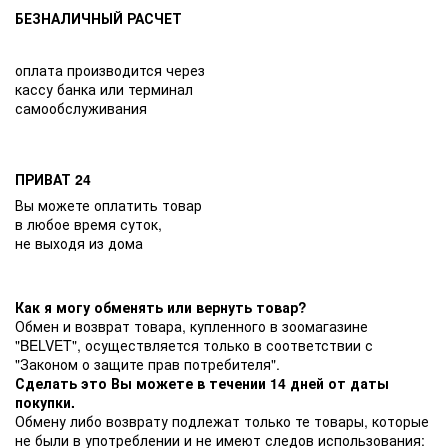
БЕЗНАЛИЧНЫЙ РАСЧЕТ
оплата производится через
кассу банка или терминал
самообслуживания
ПРИВАТ 24
Вы можете оплатить товар
в любое время суток,
не выходя из дома
Как я могу обменять или вернуть товар?
Обмен и возврат товара, купленного в зоомагазине
"BELVET", осуществляется только в соответствии с
"Законом о защите прав потребителя".
Сделать это Вы можете в течении 14 дней от даты
покупки.
Обмену либо возврату подлежат только те товары, которые
не были в употреблении и не имеют следов использования: