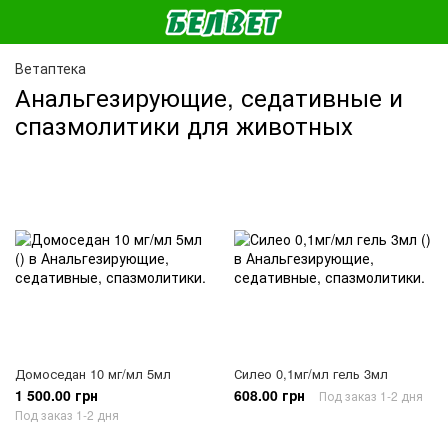
Ветаптека
Анальгезирующие, седативные и
спазмолитики для животных
Домоседан 10 мг/мл 5мл
Силео 0,1мг/мл гель 3мл
1 500.00 грн
608.00 грн
Под заказ 1-2 дня
Под заказ 1-2 дня