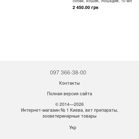
собак, кошек, лошадей, 10 мл
2 450.00 грн
097 366-38-00
Контакты
Полная версия сайта
© 2014—2026
Интернет-магазин № 1 Киева, вет препараты,
зооветеринарные товары
Укр