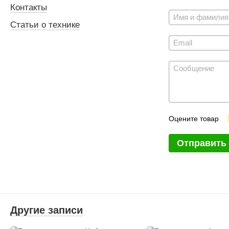
Контакты
Статьи о технике
Оцените товар
Отправить
Другие записи