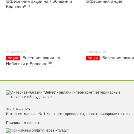
21 марта 2021
1 марта 2019
Весенняя акция на
Весенняя акция
Акция
Акция
Нобиваки и Бравекто!!!!!
© 2014—2026
Интернет-магазин № 1 Киева, вет препараты, зооветеринарные товары
Принимаем к оплате