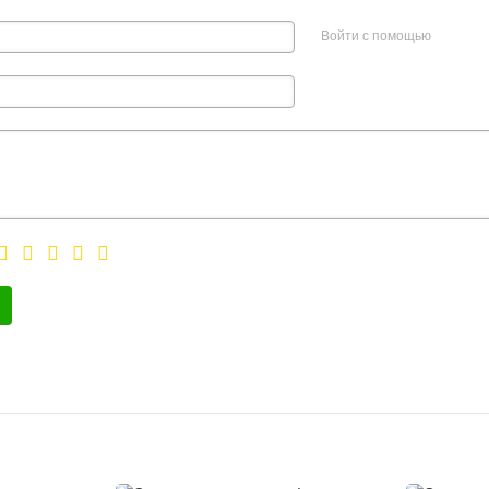
Войти с помощью