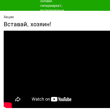
Акции
Вставай, хозяин!