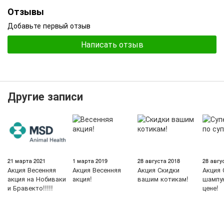
Отзывы
Добавьте первый отзыв
Написать отзыв
Другие записи
21 марта 2021
1 марта 2019
28 августа 2018
28 авгу
Акция
Весенняя
Акция
Весенняя
Акция
Скидки
Акция
акция на Нобиваки
акция!
вашим котикам!
шампун
и Бравекто!!!!!
цене!