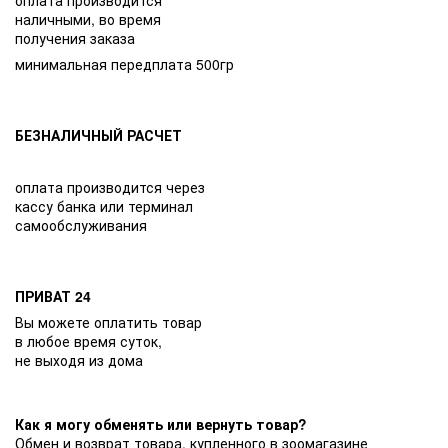
наличными, во время
получения заказа
минимальная передплата 500гр
БЕЗНАЛИЧНЫЙ РАСЧЕТ
оплата производится через
кассу банка или терминал
самообслуживания
ПРИВАТ 24
Вы можете оплатить товар
в любое время суток,
не выходя из дома
Как я могу обменять или вернуть товар?
Обмен и возврат товара, купленного в зоомагазине