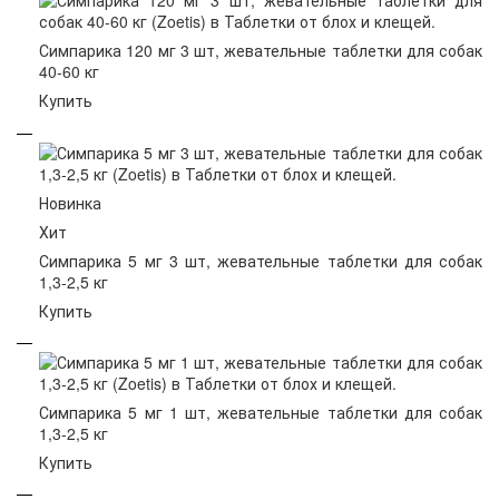
Симпарика 120 мг 3 шт, жевательные таблетки для собак
40-60 кг
Купить
Новинка
Хит
Симпарика 5 мг 3 шт, жевательные таблетки для собак
1,3-2,5 кг
Купить
Симпарика 5 мг 1 шт, жевательные таблетки для собак
1,3-2,5 кг
Купить