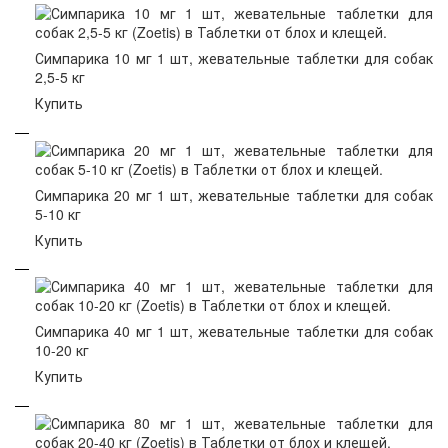
Симпарика 10 мг 1 шт, жевательные таблетки для собак
2,5-5 кг
Купить
Симпарика 20 мг 1 шт, жевательные таблетки для собак
5-10 кг
Купить
Симпарика 40 мг 1 шт, жевательные таблетки для собак
10-20 кг
Купить