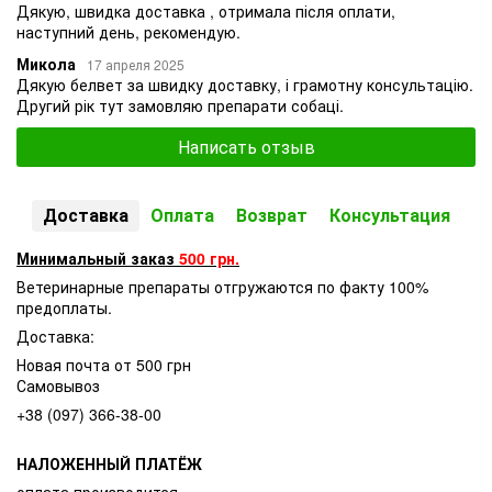
Дякую, швидка доставка , отримала після оплати,
наступний день, рекомендую.
Микола
17 апреля 2025
Дякую белвет за швидку доставку, і грамотну консультацію.
Другий рік тут замовляю препарати собаці.
Написать отзыв
Доставка
Оплата
Возврат
Консультация
Минимальный заказ
500 грн.
Ветеринарные препараты отгружаются по факту 100%
предоплаты.
Доставка:
Новая почта от 500 грн
Самовывоз
+38 (097) 366-38-00
НАЛОЖЕННЫЙ ПЛАТЁЖ
оплата производится