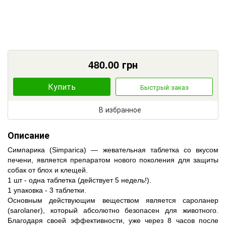
480.00
грн
Купить
Быстрый заказ
В избранное
Описание
Симпарика (Simparica) ― жевательная таблетка со вкусом
печени, является препаратом нового поколения для защиты
собак от блох и клещей.
1 шт - одна таблетка (действует 5 недель!).
1 упаковка - 3 таблетки.
Основным действующим веществом является сароланер
(sarolaner), который абсолютно безопасен для животного.
Благодаря своей эффективности, уже через 8 часов после