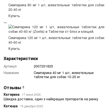
Симпарика 80 мг 1 шт, жевательные таблетки для собак
20-40 кг
Купить
Симпарика 120 мг 1 шт, жевательные таблетки для собак
40-60 кг
Купить
Характеристики
Артикул
2007201825
Название
Симпарика 40 мг 1 шт, жевательные
таблетки для собак 10-20 кг
Отзывы
3
Катерина
17 июня 2026
Швидка доставка, один з найкращих препаратів на ринку
Катюша
19 декабря 2025