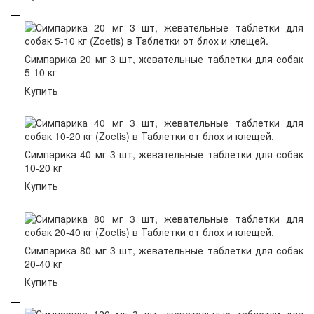
Симпарика 20 мг 3 шт, жевательные таблетки для собак
5-10 кг
Купить
Симпарика 40 мг 3 шт, жевательные таблетки для собак
10-20 кг
Купить
Симпарика 80 мг 3 шт, жевательные таблетки для собак
20-40 кг
Купить