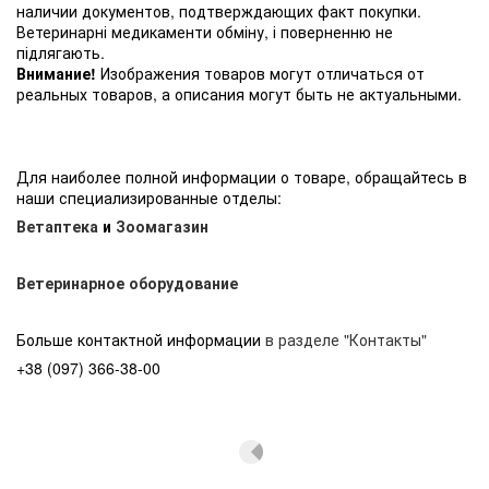
наличии документов, подтверждающих факт покупки.
Ветеринарні медикаменти обміну, і поверненню не
підлягають.
Внимание!
Изображения товаров могут отличаться от
реальных товаров, а описания могут быть не актуальными.
Для наиболее полной информации о товаре, обращайтесь в
наши специализированные отделы:
Ветаптека
и
Зоомагазин
Ветеринарное оборудование
Больше контактной информации
в разделе "Контакты"
+38 (097) 366-38-00