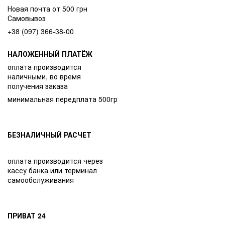
Новая почта от 500 грн
Самовывоз
+38 (097) 366-38-00
НАЛОЖЕННЫЙ ПЛАТЁЖ
оплата производится
наличными, во время
получения заказа
минимальная передплата 500гр
БЕЗНАЛИЧНЫЙ РАСЧЕТ
оплата производится через
кассу банка или терминал
самообслуживания
ПРИВАТ 24