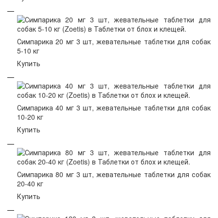
Симпарика 20 мг 3 шт, жевательные таблетки для собак
5-10 кг
Купить
Симпарика 40 мг 3 шт, жевательные таблетки для собак
10-20 кг
Купить
Симпарика 80 мг 3 шт, жевательные таблетки для собак
20-40 кг
Купить