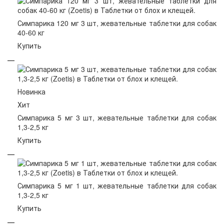
Симпарика 120 мг 3 шт, жевательные таблетки для собак
40-60 кг
Купить
Новинка
Хит
Симпарика 5 мг 3 шт, жевательные таблетки для собак
1,3-2,5 кг
Купить
Симпарика 5 мг 1 шт, жевательные таблетки для собак
1,3-2,5 кг
Купить