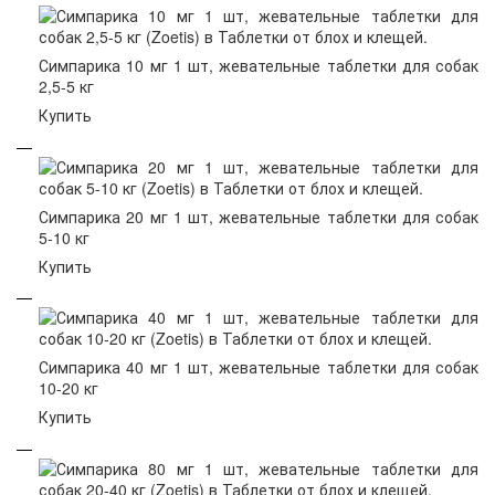
Симпарика 10 мг 1 шт, жевательные таблетки для собак
2,5-5 кг
Купить
Симпарика 20 мг 1 шт, жевательные таблетки для собак
5-10 кг
Купить
Симпарика 40 мг 1 шт, жевательные таблетки для собак
10-20 кг
Купить