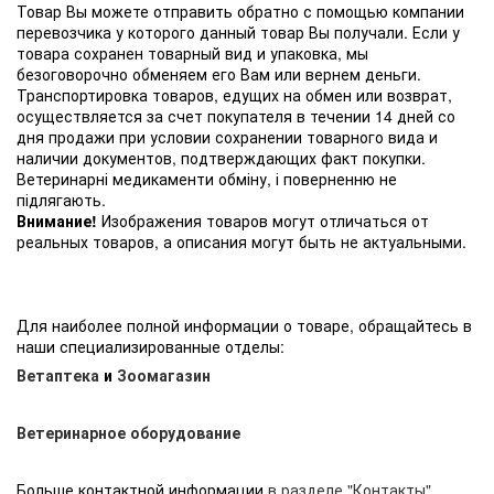
Товар Вы можете отправить обратно с помощью компании
перевозчика у которого данный товар Вы получали. Если у
товара сохранен товарный вид и упаковка, мы
безоговорочно обменяем его Вам или вернем деньги.
Транспортировка товаров, едущих на обмен или возврат,
осуществляется за счет покупателя в течении 14 дней со
дня продажи при условии сохранении товарного вида и
наличии документов, подтверждающих факт покупки.
Ветеринарні медикаменти обміну, і поверненню не
підлягають.
Внимание!
Изображения товаров могут отличаться от
реальных товаров, а описания могут быть не актуальными.
Для наиболее полной информации о товаре, обращайтесь в
наши специализированные отделы:
Ветаптека
и
Зоомагазин
Ветеринарное оборудование
Больше контактной информации
в разделе "Контакты"