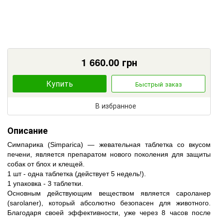
1 660.00
грн
Купить
Быстрый заказ
В избранное
Описание
Симпарика (Simparica) ― жевательная таблетка со вкусом
печени, является препаратом нового поколения для защиты
собак от блох и клещей.
1 шт - одна таблетка (действует 5 недель!).
1 упаковка - 3 таблетки.
Основным действующим веществом является сароланер
(sarolaner), который абсолютно безопасен для животного.
Благодаря своей эффективности, уже через 8 часов после