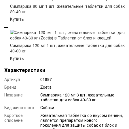
Симпарика 80 мг 1 шт, жевательные таблетки для собак
20-40 кг
Купить
Симпарика 120 мг 1 шт, жевательные таблетки для собак
40-60 кг
Купить
Характеристики
Артикул
01897
Бренд
Zoetis
Название
Симпарика 120 мг 3 шт, жевательные
таблетки для собак 40-60 кг
Вид животного
Собаки
Короткое
Жевательная таблетка со вкусом печени,
описание
является препаратом нового
поколения для защиты собак от блох и