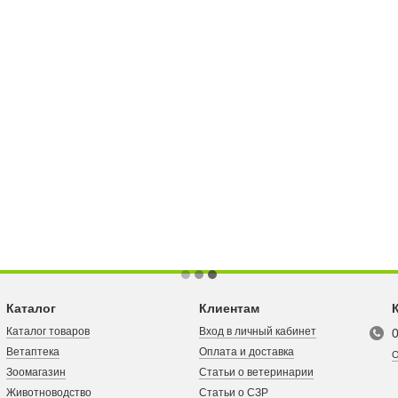
Каталог
Клиентам
Каталог товаров
Вход в личный кабинет
Ветаптека
Оплата и доставка
О
Зоомагазин
Статьи о ветеринарии
Животноводство
Статьи о СЗР