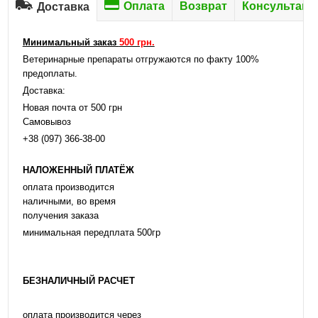
Оплата
Возврат
Консультаци
Доставка
Минимальный заказ
500 грн.
Ветеринарные препараты отгружаются по факту 100%
предоплаты.
Доставка:
Новая почта от 500 грн
Самовывоз
+38 (097) 366-38-00
НАЛОЖЕННЫЙ ПЛАТЁЖ
оплата производится
наличными, во время
получения заказа
минимальная передплата 500гр
БЕЗНАЛИЧНЫЙ РАСЧЕТ
оплата производится через