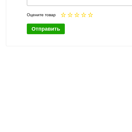
Оцените товар
Отправить