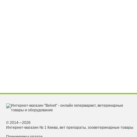
© 2014—2026
Интернет-магазин № 1 Киева, вет препараты, зооветеринарные товары
Принимаем к оплате