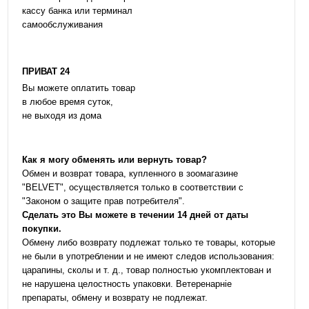
кассу банка или терминал
самообслуживания
ПРИВАТ 24
Вы можете оплатить товар
в любое время суток,
не выходя из дома
Как я могу обменять или вернуть товар?
Обмен и возврат товара, купленного в зоомагазине
"BELVET", осуществляется только в соответствии с
"Законом о защите прав потребителя".
Сделать это Вы можете в течении 14 дней от даты
покупки.
Обмену либо возврату подлежат только те товары, которые
не были в употреблении и не имеют следов использования:
царапины, сколы и т. д., товар полностью укомплектован и
не нарушена целостность упаковки. Ветеренарніе
препараты, обмену и возврату не подлежат.