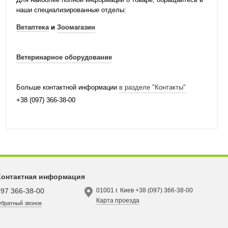
наши специализированные отделы:
Ветаптека
и
Зоомагазин
Ветеринарное оборудование
Больше контактной информации
в разделе "Контакты"
+38 (097) 366-38-00
Контактная информация
097 366-38-00
01001 г. Киев +38 (097) 366-38-00
Карта проезда
братный звонок