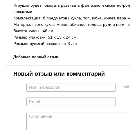
Игрушка будет помогать развивать фантазию и сюжетно-роле
навыками.
Комплектация: 8 предметов ( кукла, топ, юбка, жилет, пара к
Материал: тело куклы мягконабивное; голова, руки и ноги - 
Высота куклы : 46 см.
Размер упаковки: 51 х 13 х 24 см.
Рекомендуемый возраст: от 3 лет.
Добавьте первый отзыв
Новый отзыв или комментарий
Вой