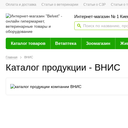
Оплата и доставка
Статьи о ветеринарии
Статьи о СЗР
Статьи о тов
Интернет-магазин № 1 Кие
Каталог товаров
Ветаптека
Зоомагазин
Жи
Главная
ВНИС
Каталог продукции - ВНИС