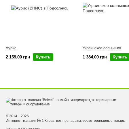
Аурис
Украинское солнышко
2 159.00 грн
Купить
1 384.00 грн
Купить
© 2014—2026
Интернет-магазин № 1 Киева, вет препараты, зооветеринарные товары