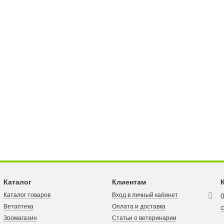
Каталог
Клиентам
Каталог товаров
Вход в личный кабинет
Ветаптека
Оплата и доставка
О
Зоомагазин
Статьи о ветеринарии