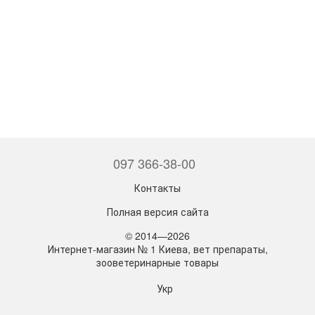
097 366-38-00
Контакты
Полная версия сайта
© 2014—2026
Интернет-магазин № 1 Киева, вет препараты,
зооветеринарные товары
Укр