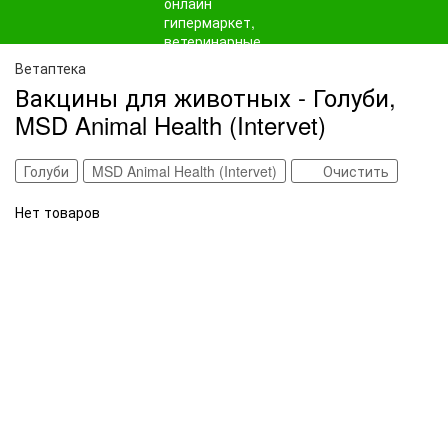
Ветаптека
Вакцины для животных - Голуби,
MSD Animal Health (Intervet)
Голуби
MSD Animal Health (Intervet)
Очистить
Нет товаров