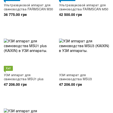
Ультразвуковой аппарат для
Ультразвуковой аппарат для
свиноводства FARMSCAN M30
свиноводства FARMSCAN М50
36 775.00 грн
42 500.00 грн
Хит
УЗИ аппарат для
УЗИ аппарат для
свиноводства MSU1 plus
свиноводства MSU3
47 206.00 грн
47 206.00 грн