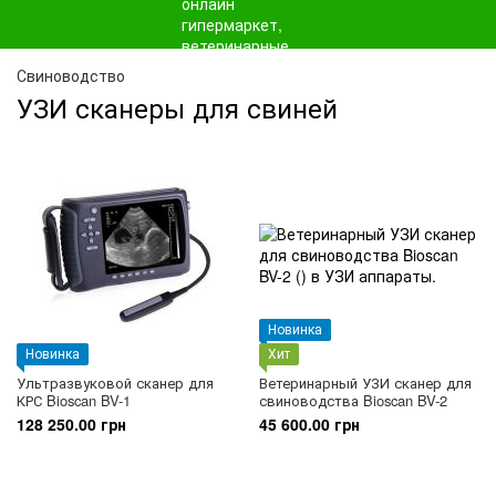
Свиноводство
УЗИ сканеры для свиней
Новинка
Новинка
Хит
Ультразвуковой сканер для
Ветеринарный УЗИ сканер для
КРС Bioscan BV-1
свиноводства Bioscan BV-2
128 250.00 грн
45 600.00 грн