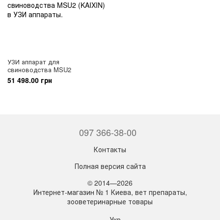
УЗИ аппарат для
свиноводства MSU2
51 498.00 грн
097 366-38-00
Контакты
Полная версия сайта
© 2014—2026
Интернет-магазин № 1 Киева, вет препараты,
зооветеринарные товары
Укр