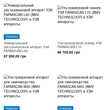
Новинка
Универсальный
Ультразвуковой сканер УЗИ
ультразвуковой аппарат УЗИ
FARMSCAN L70
FARMSCAN L60
96 700.00 грн
87 200.00 грн
Новинка
Новинка