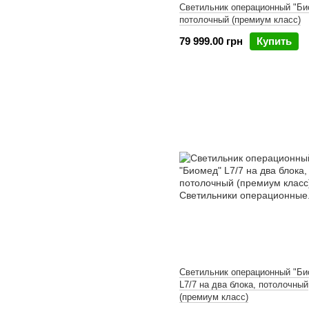
Светильник операционный "Би
потолочный (премиум класс)
79 999.00 грн
Купить
Светильник операционный "Би
L7/7 на два блока, потолочный
(премиум класс)