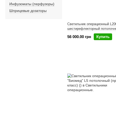
Инфузоматы (перфузоры)
Шприцевые дозаторы
Светильник операционный L200
шестирефлекторный потолочн
56 000.00 грн
Купить