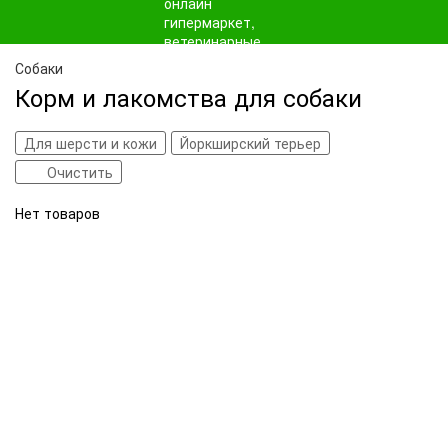
Собаки
Корм и лакомства для собаки
Для шерсти и кожи
Йоркширский терьер
Очистить
Нет товаров