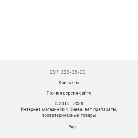
097 366-38-00
Контакты
Полная версия сайта
© 2014—2026
Интернет-магазин № 1 Киева, вет препараты,
зооветеринарные товары
Укр