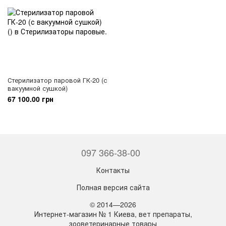
Стерилизатор паровой ГК-20 (с
вакуумной сушкой)
67 100.00 грн
097 366-38-00
Контакты
Полная версия сайта
© 2014—2026
Интернет-магазин № 1 Киева, вет препараты,
зооветеринарные товары