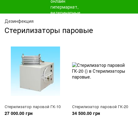
Дезинфекция
Стерилизаторы паровые
Стерилизатор паровой ГК-10
Стерилизатор паровой ГК-20
27 000.00 грн
34 500.00 грн