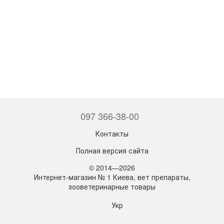
097 366-38-00
Контакты
Полная версия сайта
© 2014—2026
Интернет-магазин № 1 Киева, вет препараты,
зооветеринарные товары
Укр