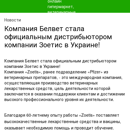
Новости
Компания Белвет стала
официальным дистрибьютором
компании Зоетис в Украине!
Компания Белвет стала официальным дистрибьютором
компании Зоетис в Украине!
Компания «Zoetis», ранее подразделение «Pfizer» из
ветеринарных препаратов, - это международная компания,
осуществляющая производство ветеринарных
лекарственных средств, цель деятельности которой
заключается в оказании поддержки клиентам и достижении
высокого профессионального уровня их деятельности.
Благодаря 60-летнему опыту работы «Zoetis» поставляет
высококачественные лекарственные средства и вакцины,
оказывает необходимую помощь и проводит обучение.