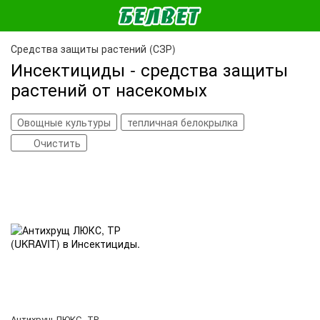
Средства защиты растений (СЗР)
Инсектициды - средства защиты
растений от насекомых
Овощные культуры
тепличная белокрылка
Очистить
Антихрущ ЛЮКС, ТР