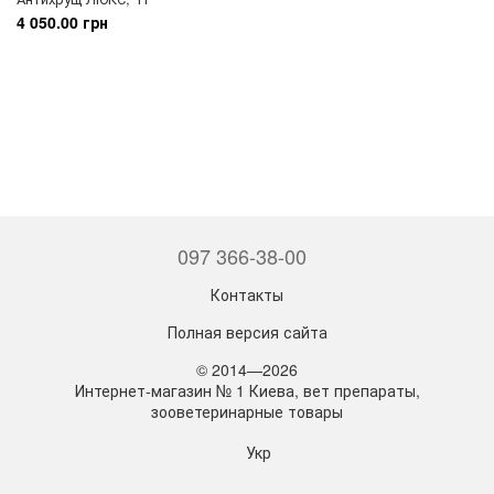
4 050.00 грн
097 366-38-00
Контакты
Полная версия сайта
© 2014—2026
Интернет-магазин № 1 Киева, вет препараты,
зооветеринарные товары
Укр