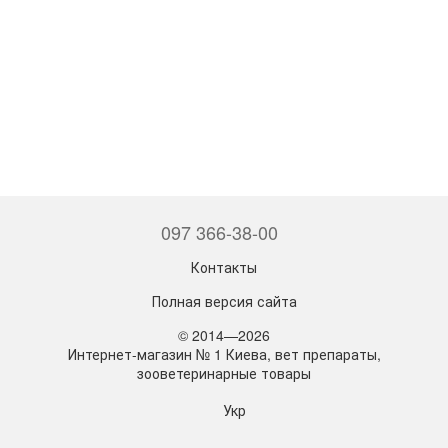
097 366-38-00
Контакты
Полная версия сайта
© 2014—2026
Интернет-магазин № 1 Киева, вет препараты,
зооветеринарные товары
Укр