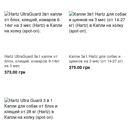
Hartz UltraGuard 3в1 капли от
Капли 3в1 Hartz для собак и
блох, клещей, комаров 6-14кг
щенков на 3 мес (от 14-27 кг)
на 3 мес
375.00 грн
373.00 грн