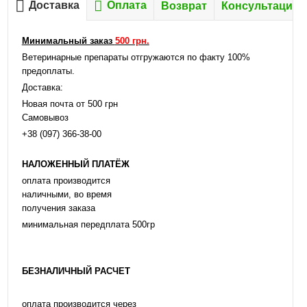
Доставка
Оплата
Возврат
Консультация
Минимальный заказ
500 грн.
Ветеринарные препараты отгружаются по факту 100%
предоплаты.
Доставка:
Новая почта от 500 грн
Самовывоз
+38 (097) 366-38-00
НАЛОЖЕННЫЙ ПЛАТЁЖ
оплата производится
наличными, во время
получения заказа
минимальная передплата 500гр
БЕЗНАЛИЧНЫЙ РАСЧЕТ
оплата производится через