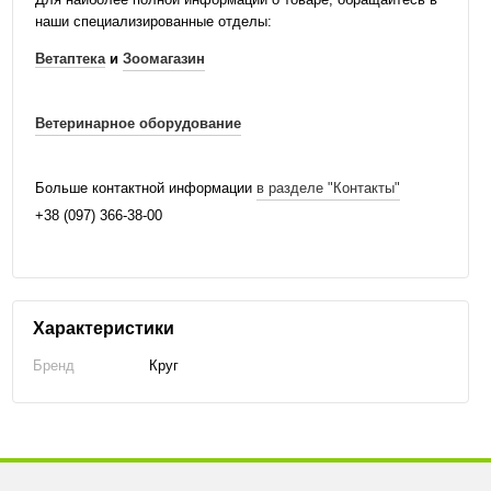
наши специализированные отделы:
Ветаптека
и
Зоомагазин
Ветеринарное оборудование
Больше контактной информации
в разделе "Контакты"
+38 (097) 366-38-00
Характеристики
Бренд
Круг