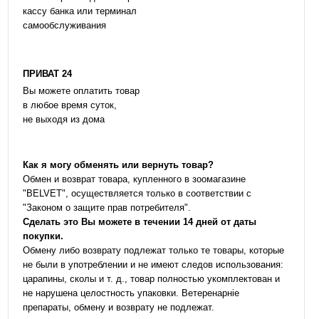
кассу банка или терминал
самообслуживания
ПРИВАТ 24
Вы можете оплатить товар
в любое время суток,
не выходя из дома
Как я могу обменять или вернуть товар?
Обмен и возврат товара, купленного в зоомагазине
"BELVET", осуществляется только в соответствии с
"Законом о защите прав потребителя".
Сделать это Вы можете в течении 14 дней от даты
покупки.
Обмену либо возврату подлежат только те товары, которые
не были в употреблении и не имеют следов использования:
царапины, сколы и т. д., товар полностью укомплектован и
не нарушена целостность упаковки. Ветеренарніе
препараты, обмену и возврату не подлежат.