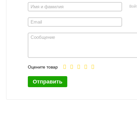
Вой
Оцените товар
Отправить