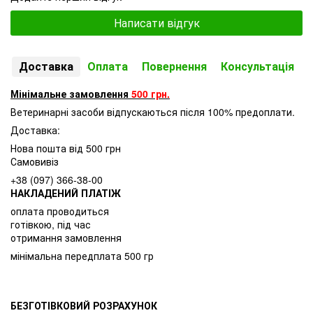
Написати відгук
Доставка
Оплата
Повернення
Консультація
Мінімальне замовлення
500 грн.
Ветеринарні засоби відпускаються після 100% предоплати.
Доставка:
Нова пошта від 500 грн
Самовивіз
+38 (097) 366-38-00
НАКЛАДЕНИЙ ПЛАТІЖ
оплата проводиться
готівкою, під час
отримання замовлення
мінімальна передплата 500 гр
БЕЗГОТІВКОВИЙ РОЗРАХУНОК